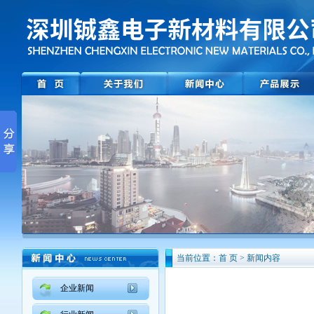
当前位置：首 页 > 新闻内容
企业新闻