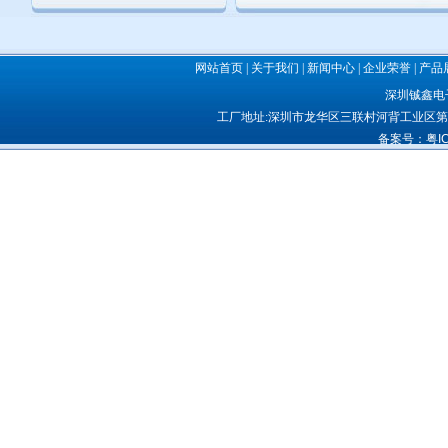
网站首页
|
关于我们
|
新闻中心
|
企业荣誉
|
产品
深圳铖鑫电子
工厂地址:深圳市龙华区三联村河背工业区第十
备案号：
粤I