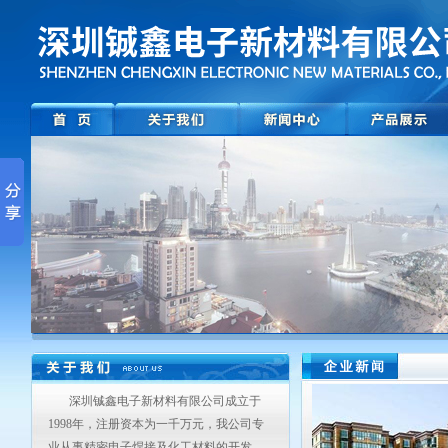
深圳铖鑫电子新材料有限公司成立于
1998年，注册资本为一千万元，我公司专
业从事精密电子焊接及化工材料的开发，